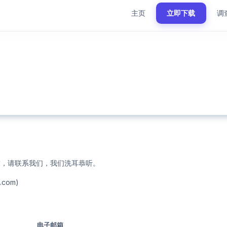
主页
立即下载
调
联系我们
求，请联系我们，我们洗耳恭听。
.com
)
电子邮箱