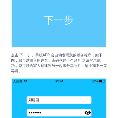
点击 下一步， 手机APP 会自动发现您的服务程序，如下
图，您可以输入用户名，密码创建一个账号 之后登录成
功，您可以给家人创建账号一起来分享照片，这个我下一篇
再讲。