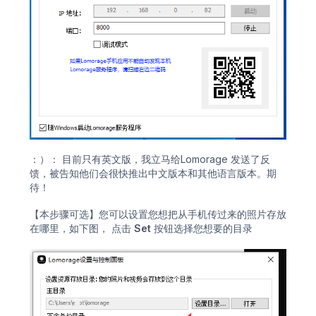
：）： 目前只有英文版，我立马给Lomorage 发送了反
馈，被告知他们会很快推出中文版本和其他语言版本。期
待！
【本步骤可选】您可以设置您想把从手机传过来的照片存放
在哪里，如下图， 点击
Set
按钮选择您想要的目录