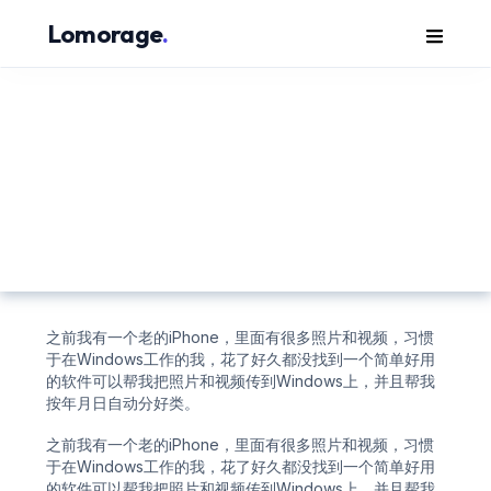
主页
Lomorage
.
立即下载
利用lomorage把照片和视频
调查问卷
传到Windows
常见问题
博客
联系
之前我有一个老的iPhone，里面有很多照片和视频，习惯
于在Windows工作的我，花了好久都没找到一个简单好用
EN
的软件可以帮我把照片和视频传到Windows上，并且帮我
按年月日自动分好类。
之前我有一个老的iPhone，里面有很多照片和视频，习惯
于在Windows工作的我，花了好久都没找到一个简单好用
的软件可以帮我把照片和视频传到Windows上，并且帮我