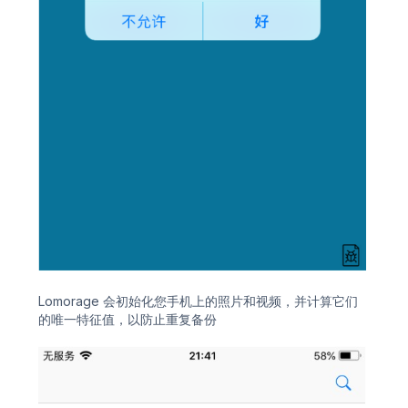
Lomorage 会初始化您手机上的照片和视频，并计算它们
的唯一特征值，以防止重复备份