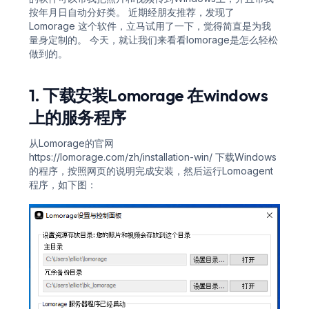
按年月日自动分好类。 近期经朋友推荐，发现了
Lomorage
这个软件，立马试用了一下，觉得简直是为我
量身定制的。 今天，就让我们来看看lomorage是怎么轻松
做到的。
1. 下载安装Lomorage 在windows
上的服务程序
从Lomorage的官网
https://lomorage.com/zh/installation-win/
下载Windows
的程序，按照网页的说明完成安装，然后运行Lomoagent
程序，如下图：