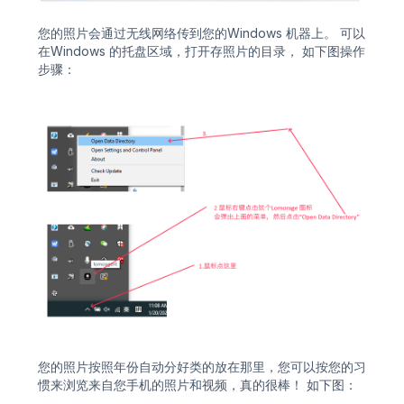
您的照片会通过无线网络传到您的Windows 机器上。 可以
在Windows 的托盘区域，打开存照片的目录， 如下图操作
步骤：
您的照片按照年份自动分好类的放在那里，您可以按您的习
惯来浏览来自您手机的照片和视频，真的很棒！ 如下图：