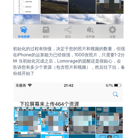
初始化的过程有快慢，决定于您的照片和视频的数量，但现
在iPhone的运算能力已经很强，1000张照片，只需要1-2分
钟 当初始化完成之后，Lomorage的提醒还是很贴心，会
告诉您有多少个资源（包含照片和视频），然后往下拉，备
份就开始了