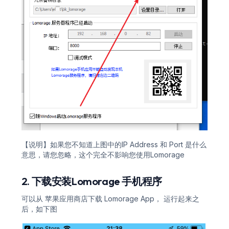
【说明】如果您不知道上图中的IP Address 和 Port 是什么
意思，请您忽略，这个完全不影响您使用Lomorage
2. 下载安装Lomorage 手机程序
可以从 苹果应用商店下载 Lomorage App， 运行起来之
后，如下图