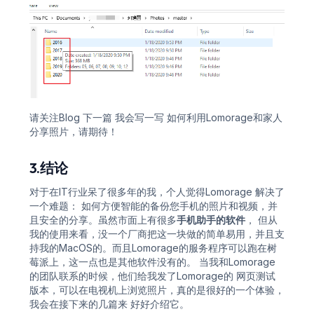
请关注Blog 下一篇 我会写一写 如何利用Lomorage和家人
分享照片，请期待！
3.结论
对于在IT行业呆了很多年的我，个人觉得Lomorage 解决了
一个难题： 如何方便智能的备份您手机的照片和视频，并
且安全的分享。虽然市面上有很多
手机助手的软件
， 但从
我的使用来看，没一个厂商把这一块做的简单易用，并且支
持我的MacOS的。而且Lomorage的服务程序可以跑在树
莓派上，这一点也是其他软件没有的。 当我和Lomorage
的团队联系的时候，他们给我发了Lomorage的 网页测试
版本，可以在电视机上浏览照片，真的是很好的一个体验，
我会在接下来的几篇来 好好介绍它。